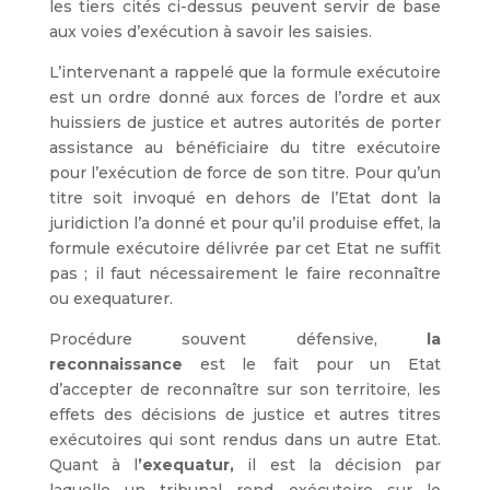
les tiers cités ci-dessus peuvent servir de base
aux voies d’exécution à savoir les saisies.
L’intervenant a rappelé que la formule exécutoire
est un ordre donné aux forces de l’ordre et aux
huissiers de justice et autres autorités de porter
assistance au bénéficiaire du titre exécutoire
pour l’exécution de force de son titre. Pour qu’un
titre soit invoqué en dehors de l’Etat dont la
juridiction l’a donné et pour qu’il produise effet, la
formule exécutoire délivrée par cet Etat ne suffit
pas ; il faut nécessairement le faire reconnaître
ou exequaturer.
Procédure souvent défensive,
la
reconnaissance
est le fait pour un Etat
d’accepter de reconnaître sur son territoire, les
effets des décisions de justice et autres titres
exécutoires qui sont rendus dans un autre Etat.
Quant à l
’exequatur,
il est la décision par