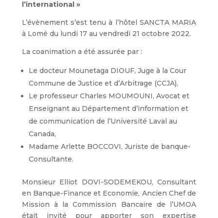
l’international »
L’évènement s’est tenu à l’hôtel SANCTA MARIA
à Lomé du lundi 17 au vendredi 21 octobre 2022.
La coanimation a été assurée par :
Le docteur Mounetaga DIOUF, Juge à la Cour
Commune de Justice et d’Arbitrage (CCJA),
Le professeur Charles MOUMOUNI, Avocat et
Enseignant au Département d’information et
de communication de l’Université Laval au
Canada,
Madame Arlette BOCCOVI, Juriste de banque-
Consultante.
Monsieur Elliot DOVI-SODEMEKOU, Consultant
en Banque-Finance et Economie, Ancien Chef de
Mission à la Commission Bancaire de l’UMOA
était invité pour apporter son expertise