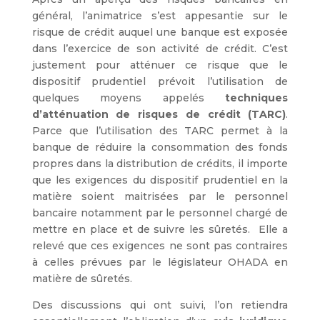
général, l’animatrice s’est appesantie sur le
risque de crédit auquel une banque est exposée
dans l’exercice de son activité de crédit. C’est
justement pour atténuer ce risque que le
dispositif prudentiel prévoit l’utilisation de
quelques moyens appelés
techniques
d’atténuation de risques de crédit (TARC)
.
Parce que l’utilisation des TARC permet à la
banque de réduire la consommation des fonds
propres dans la distribution de crédits, il importe
que les exigences du dispositif prudentiel en la
matière soient maitrisées par le personnel
bancaire notamment par le personnel chargé de
mettre en place et de suivre les sûretés. Elle a
relevé que ces exigences ne sont pas contraires
à celles prévues par le législateur OHADA en
matière de sûretés.
Des discussions qui ont suivi, l’on retiendra