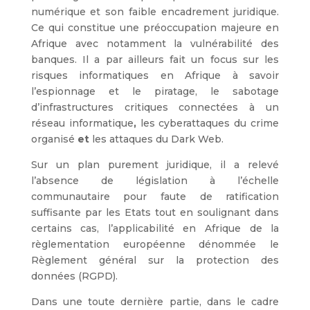
numérique et son faible encadrement juridique.
Ce qui constitue une préoccupation majeure en
Afrique avec notamment la vulnérabilité des
banques. Il a par ailleurs fait un focus sur les
risques informatiques en Afrique à savoir
l’espionnage et le piratage, le sabotage
d’infrastructures critiques connectées à un
réseau informatique
,
les cyberattaques du crime
organisé
et
les attaques du Dark Web.
Sur un plan purement juridique, il a relevé
l’absence de législation à l’échelle
communautaire pour faute de ratification
suffisante par les Etats tout en soulignant dans
certains cas, l’applicabilité en Afrique de la
règlementation européenne dénommée le
Règlement général sur la protection des
données (RGPD).
Dans une toute dernière partie, dans le cadre