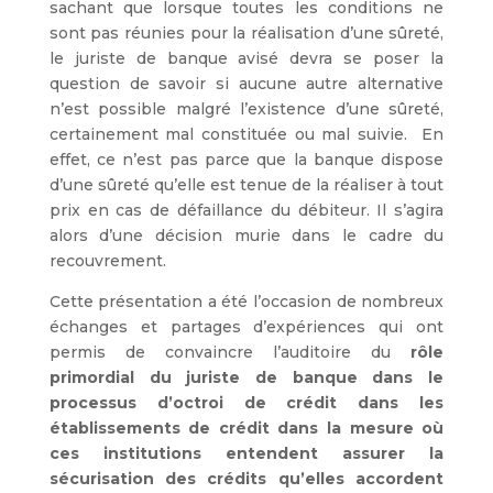
sachant que lorsque toutes les conditions ne
sont pas réunies pour la réalisation d’une sûreté,
le juriste de banque avisé devra se poser la
question de savoir si aucune autre alternative
n’est possible malgré l’existence d’une sûreté,
certainement mal constituée ou mal suivie. En
effet, ce n’est pas parce que la banque dispose
d’une sûreté qu’elle est tenue de la réaliser à tout
prix en cas de défaillance du débiteur. Il s’agira
alors d’une décision murie dans le cadre du
recouvrement.
Cette présentation a été l’occasion de nombreux
échanges et partages d’expériences qui ont
permis de convaincre l’auditoire du
rôle
primordial du juriste de banque dans le
processus d’octroi de crédit dans les
établissements de crédit dans la mesure où
ces institutions entendent assurer la
sécurisation des crédits qu’elles accordent