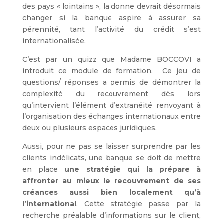
des pays « lointains », la donne devrait désormais
changer si la banque aspire à assurer sa
pérennité, tant l’activité du crédit s’est
internationalisée.
C’est par un quizz que Madame BOCCOVI a
introduit ce module de formation. Ce jeu de
questions/ réponses a permis de démontrer la
complexité du recouvrement dès lors
qu’intervient l’élément d’extranéité renvoyant à
l’organisation des échanges internationaux entre
deux ou plusieurs espaces juridiques.
Aussi, pour ne pas se laisser surprendre par les
clients indélicats, une banque se doit de mettre
en place
une stratégie qui la prépare à
affronter au mieux le recouvrement de ses
créances aussi bien localement qu’à
l’international
. Cette stratégie passe par la
recherche préalable d’informations sur le client,