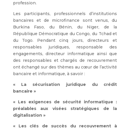
profession.
Les participants, professionnels d’institutions
bancaires et de microfinance sont venus, du
Burkina Faso, du Bénin, du Niger, de la
République Démocratique du Congo, du Tchad et
du Togo. Pendant cinq jours, directeurs et
responsables juridiques, responsable des
engagements, directeur informatique ainsi que
des responsables et chargés de recouvrement
ont échangé sur des thèmes au cœur de l’activité
bancaire et informatique, à savoir :
« La sécurisation juridique du crédit
bancaire »
« Les exigences de sécurité informatique :
préalables aux visées stratégiques de la
digitalisation »
« Les clés de succès du recouvrement à