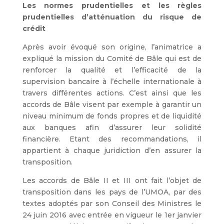
Les normes prudentielles et les règles
prudentielles d’atténuation du risque de
crédit
Après avoir évoqué son origine, l’animatrice a
expliqué la mission du Comité de Bâle qui est de
renforcer la qualité et l’efficacité de la
supervision bancaire à l’échelle internationale à
travers différentes actions. C’est ainsi que les
accords de Bâle visent par exemple à garantir un
niveau minimum de fonds propres et de liquidité
aux banques afin d’assurer leur solidité
financière. Etant des recommandations, il
appartient à chaque juridiction d’en assurer la
transposition.
Les accords de Bâle II et III ont fait l’objet de
transposition dans les pays de l’UMOA, par des
textes adoptés par son Conseil des Ministres le
24 juin 2016 avec entrée en vigueur le 1er janvier