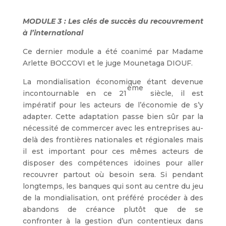
MODULE 3 : Les clés de succès du recouvrement
à l’international
Ce dernier module a été coanimé par Madame
Arlette BOCCOVI et le juge Mounetaga DIOUF.
La mondialisation économique étant devenue
ème
incontournable en ce 21
siècle, il est
impératif pour les acteurs de l’économie de s’y
adapter. Cette adaptation passe bien sûr par la
nécessité de commercer avec les entreprises au-
delà des frontières nationales et régionales mais
il est important pour ces mêmes acteurs de
disposer des compétences idoines pour aller
recouvrer partout où besoin sera. Si pendant
longtemps, les banques qui sont au centre du jeu
de la mondialisation, ont préféré procéder à des
abandons de créance plutôt que de se
confronter à la gestion d’un contentieux dans