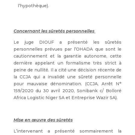
l’hypothèque).
Concernant les sûretés personnelles
Le juge DIOUF a présenté les sûretés
personnelles prévues par l’OHADA que sont le
cautionnement et la garantie autonome, cette
dernière appelant un formalisme très strict à
peine de nullité. Il a cité une décision récente de
la CCJA qui a invalidé une sûreté personnelle
pour mauvaise dénomination. (CCJA, Arrêt N°
159/2020 du 30 avril 2020, Sonibank c/ Bolloré
Africa Logistic Niger SA et Entreprise Wazir SA).
Mise en œuvre des sûretés
L’intervenant a présenté sommairement la