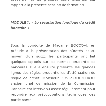
rapport à la présente session de formation.
MODULE 1 : « La sécurisation juridique du crédit
bancaire »
Sous la conduite de Madame BOCCOVI, en
prélude à la présentation des sûretés et au
moyen d’un quizz, les participants ont fait
quelques rappels sur les normes prudentielles
bancaires. Elle a ensuite présenté les grandes
lignes des règles prudentielles d’atténuation du
risque de crédit. Monsieur DOVI-SODEMEKOU,
ancien chef de mission de la Commission
Bancaire est intervenu assez régulièrement pour
répondre aux préoccupations techniques des
participants.