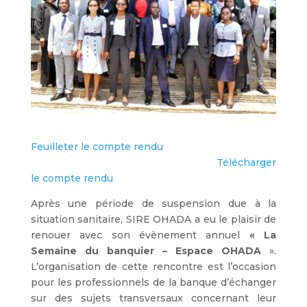
Feuilleter le compte rendu
Télécharger
le compte rendu
Après une période de suspension due à la
situation sanitaire, SIRE OHADA a eu le plaisir de
renouer avec son évènement annuel
« La
Semaine du banquier – Espace OHADA
».
L’organisation de cette rencontre est l’occasion
pour les professionnels de la banque d’échanger
sur des sujets transversaux concernant leur