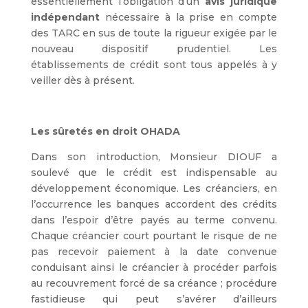
essentiellement l’obligation d’un
avis juridique
indépendant
nécessaire à la prise en compte
des TARC en sus de toute la rigueur exigée par le
nouveau dispositif prudentiel. Les
établissements de crédit sont tous appelés à y
veiller dès à présent.
Les sûretés en droit OHADA
Dans son introduction, Monsieur DIOUF a
soulevé que le crédit est indispensable au
développement économique. Les créanciers, en
l’occurrence les banques accordent des crédits
dans l’espoir d’être payés au terme convenu.
Chaque créancier court pourtant le risque de ne
pas recevoir paiement à la date convenue
conduisant ainsi le créancier à procéder parfois
au recouvrement forcé de sa créance ; procédure
fastidieuse qui peut s’avérer d’ailleurs