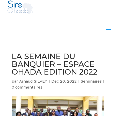
LA SEMAINE DU
BANQUIER – ESPACE
OHADA EDITION 2022
par
Arnaud SILVEY
|
Déc 20, 2022
|
Séminaires
|
0 commentaires