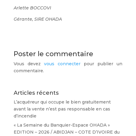
Arlette BOCCOVI
Gérante, SIRE OHADA
Poster le commentaire
Vous devez
vous connecter
pour publier un
commentaire.
Articles récents
L’acquéreur qui occupe le bien gratuitement
avant la vente n’est pas responsable en cas
d’incendie
« La Semaine du Banquier-Espace OHADA »
EDITION – 2026 / ABIDJAN – COTE D’IVOIRE du