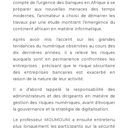
compte de l’urgence des banques en Afrique à se
préparer aux nouvelles menaces des temps
modernes, l’animateur a choisi de démarrer les
travaux par une étude montrant l’émergence du
continent africain en matière informatique.
Après avoir mis l’accent sur les grandes
tendances du numérique observées au cours des
dix dernières années, il a relevé les risques
auxquels sont en permanence confrontées les
entreprises ; précisant que le risque sécuritaire
des entreprises bancaires est exacerbé en
raison de la nature de leur activité.
Il a d’abord rappelé la responsabilité des
administrateurs et des dirigeants en matière de
gestion des risques numériques, avant d’évoquer
la gouvernance et la stratégie de digitalisation.
Le professeur MOUMOUNI a ensuite entretenu
plus longuement les participants sur la sécurité