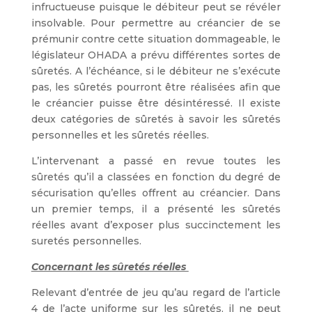
infructueuse puisque le débiteur peut se révéler
insolvable. Pour permettre au créancier de se
prémunir contre cette situation dommageable, le
législateur OHADA a prévu différentes sortes de
sûretés. A l’échéance, si le débiteur ne s’exécute
pas, les sûretés pourront être réalisées afin que
le créancier puisse être désintéressé. Il existe
deux catégories de sûretés à savoir les sûretés
personnelles et les sûretés réelles.
L’intervenant a passé en revue toutes les
sûretés qu’il a classées en fonction du degré de
sécurisation qu’elles offrent au créancier. Dans
un premier temps, il a présenté les sûretés
réelles avant d’exposer plus succinctement les
suretés personnelles.
Concernant les sûretés réelles
Relevant d’entrée de jeu qu’au regard de l’article
4 de l’acte uniforme sur les sûretés, il ne peut