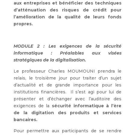
aux entreprises et bénéficier des techniques
d’atténuation des risques de crédit pour
l’amélioration de la qualité de leurs fonds
propres.
MODULE 2 : Les exigences de la sécurité
informatique : Préalables aux visées
stratégiques de la digitalisation.
Le professeur Charles MOUMOUNI prendra le
relais, le troisième jour pour traiter d’un sujet
d’actualité et de grande importance pour les
institutions financières. Il s’est agi pour lui de
présenter et d’échanger avec l’auditoire des
exigences de la
sécurité informatique à l’ère
de la digitation
des produits et services
bancaires.
Pour permettre aux participants de se rendre