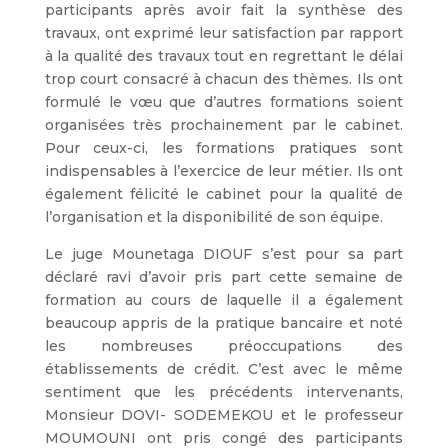
participants après avoir fait la synthèse des
travaux, ont exprimé leur satisfaction par rapport
à la qualité des travaux tout en regrettant le délai
trop court consacré à chacun des thèmes. Ils ont
formulé le vœu que d’autres formations soient
organisées très prochainement par le cabinet.
Pour ceux-ci, les formations pratiques sont
indispensables à l’exercice de leur métier. Ils ont
également félicité le cabinet pour la qualité de
l’organisation et la disponibilité de son équipe.
Le juge Mounetaga DIOUF s’est pour sa part
déclaré ravi d’avoir pris part cette semaine de
formation au cours de laquelle il a également
beaucoup appris de la pratique bancaire et noté
les nombreuses préoccupations des
établissements de crédit. C’est avec le même
sentiment que les précédents intervenants,
Monsieur DOVI- SODEMEKOU et le professeur
MOUMOUNI ont pris congé des participants