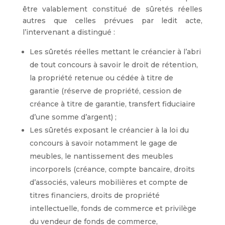
être valablement constitué de sûretés réelles
autres que celles prévues par ledit acte,
l’intervenant a distingué :
Les sûretés réelles mettant le créancier à l’abri
de tout concours à savoir le droit de rétention,
la propriété retenue ou cédée à titre de
garantie (réserve de propriété, cession de
créance à titre de garantie, transfert fiduciaire
d’une somme d’argent) ;
Les sûretés exposant le créancier à la loi du
concours à savoir notamment le gage de
meubles, le nantissement des meubles
incorporels (créance, compte bancaire, droits
d’associés, valeurs mobilières et compte de
titres financiers, droits de propriété
intellectuelle, fonds de commerce et privilège
du vendeur de fonds de commerce,