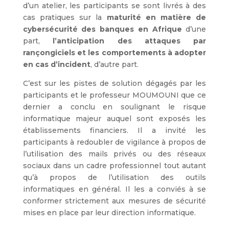
d’un atelier, les participants se sont livrés à des
cas pratiques sur la
maturité en matière de
cybersécurité des banques en Afrique
d’une
part,
l’anticipation des attaques par
rançongiciels et les comportements à adopter
en cas d’incident
, d’autre part.
C’est sur les pistes de solution dégagés par les
participants et le professeur MOUMOUNI que ce
dernier a conclu en soulignant le risque
informatique majeur auquel sont exposés les
établissements financiers. Il a invité les
participants à redoubler de vigilance à propos de
l’utilisation des mails privés ou des réseaux
sociaux dans un cadre professionnel tout autant
qu’à propos de l’utilisation des outils
informatiques en général. Il les a conviés à se
conformer strictement aux mesures de sécurité
mises en place par leur direction informatique.