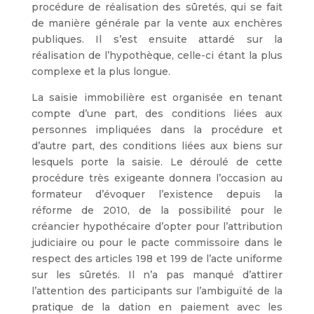
procédure de réalisation des sûretés, qui se fait
de manière générale par la vente aux enchères
publiques. Il s’est ensuite attardé sur la
réalisation de l’hypothèque, celle-ci étant la plus
complexe et la plus longue.
La saisie immobilière est organisée en tenant
compte d’une part, des conditions liées aux
personnes impliquées dans la procédure et
d’autre part, des conditions liées aux biens sur
lesquels porte la saisie. Le déroulé de cette
procédure très exigeante donnera l’occasion au
formateur d’évoquer l’existence depuis la
réforme de 2010, de la possibilité pour le
créancier hypothécaire d’opter pour l’attribution
judiciaire ou pour le pacte commissoire dans le
respect des articles 198 et 199 de l’acte uniforme
sur les sûretés. Il n’a pas manqué d’attirer
l’attention des participants sur l’ambiguïté de la
pratique de la dation en paiement avec les