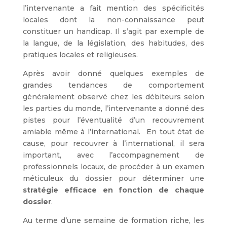
l’intervenante a fait mention des spécificités
locales dont la non-connaissance peut
constituer un handicap. Il s’agit par exemple de
la langue, de la législation, des habitudes, des
pratiques locales et religieuses.
Après avoir donné quelques exemples de
grandes tendances de comportement
généralement observé chez les débiteurs selon
les parties du monde, l’intervenante a donné des
pistes pour l’éventualité d’un recouvrement
amiable même à l’international. En tout état de
cause, pour recouvrer à l’international, il sera
important, avec l’accompagnement de
professionnels locaux, de procéder à un examen
méticuleux du dossier pour déterminer une
stratégie efficace en fonction de chaque
dossier
.
Au terme d’une semaine de formation riche, les