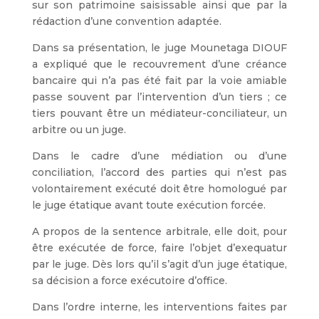
sur son patrimoine saisissable ainsi que par la
rédaction d’une convention adaptée.
Dans sa présentation, le juge Mounetaga DIOUF
a expliqué que le recouvrement d’une créance
bancaire qui n’a pas été fait par la voie amiable
passe souvent par l’intervention d’un tiers ; ce
tiers pouvant être un médiateur-conciliateur, un
arbitre ou un juge.
Dans le cadre d’une médiation ou d’une
conciliation, l’accord des parties qui n’est pas
volontairement exécuté doit être homologué par
le juge étatique avant toute exécution forcée.
A propos de la sentence arbitrale, elle doit, pour
être exécutée de force, faire l’objet d’exequatur
par le juge. Dès lors qu’il s’agit d’un juge étatique,
sa décision a force exécutoire d’office.
Dans l’ordre interne, les interventions faites par