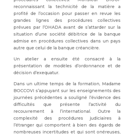
reconnaissant la technicité de la matière a
profité de l’occasion pour passer en revue les
grandes lignes des procédures collectives
prévues par l’OHADA avant de s’attarder sur la
situation d’une société débitrice de la banque
admise en procédures collectives dans un pays
autre que celui de la banque créancière.
Un atelier a ensuite été consacré à la
présentation de modèles d’ordonnance et de
décision d’exequatur.
Dans un ultime temps de la formation, Madame
BOCCOVI s’appuyant sur les enseignements des
journées précédentes a souligné l’évidence des
difficultés que présente l’activité du
recouvrement à l’international. Outre la
complexité des procédures judiciaires à
l’étranger qui comportent à bien des égards de
nombreuses incertitudes et qui sont onéreuses,