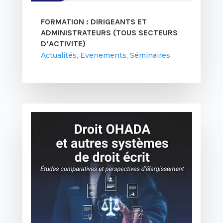
FORMATION : DIRIGEANTS ET
ADMINISTRATEURS (TOUS SECTEURS
D’ACTIVITE)
Actualités
,
Evenements
,
Séminaires