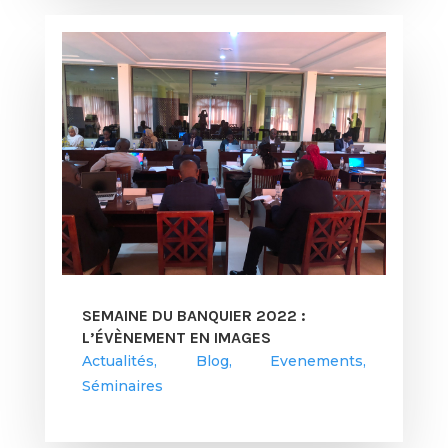
SEMAINE DU BANQUIER 2022 :
L’ÉVÈNEMENT EN IMAGES
Actualités
,
Blog
,
Evenements
,
Séminaires