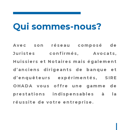
Qui sommes-nous?
Avec son réseau composé de
Juristes confirmés, Avocats,
Huissiers et Notaires mais également
d’anciens dirigeants de banque et
d’enquêteurs expérimentés,
SIRE
OHADA
vous offre une gamme de
prestations indispensables à la
réussite de votre entreprise.