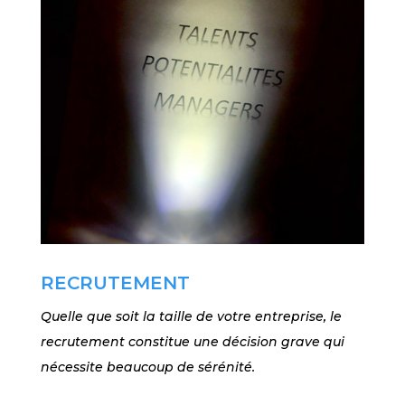
RECRUTEMENT
Quelle que soit la taille de votre entreprise, le
recrutement constitue une décision grave qui
nécessite beaucoup de sérénité.