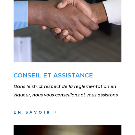
CONSEIL ET ASSISTANCE
Dans le strict respect de la réglementation en
vigueur, nous vous conseillons et vous assistons
EN SAVOIR +