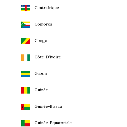
Centrafrique
Comores
Congo
Côte-D'ivoire
Gabon
Guinée
Guinée-Bissau
Guinée-Equatoriale