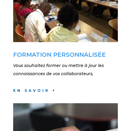
FORMATION PERSONNALISÉE
Vous souhaitez former ou mettre à jour les
connaissances de vos collaborateurs,
EN SAVOIR +