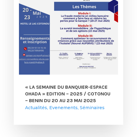
« LA SEMAINE DU BANQUIER-ESPACE
OHADA » EDITION – 2025 / COTONOU
– BENIN DU 20 AU 23 MAI 2025
Actualités
,
Evenements
,
Séminaires