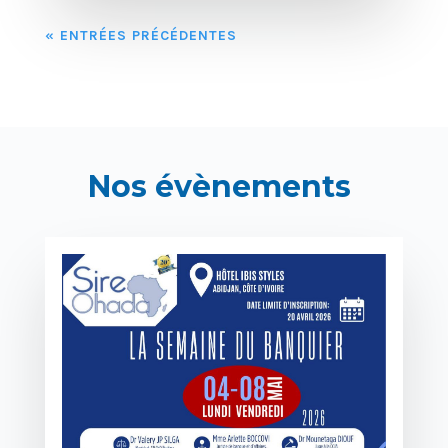
« ENTRÉES PRÉCÉDENTES
Nos évènements