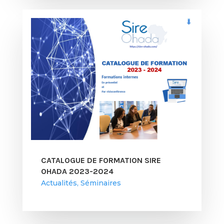
CATALOGUE DE FORMATION SIRE
OHADA 2023-2024
Actualités
,
Séminaires