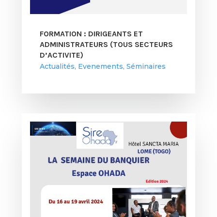
FORMATION : DIRIGEANTS ET
ADMINISTRATEURS (TOUS SECTEURS
D’ACTIVITE)
Actualités
,
Evenements
,
Séminaires