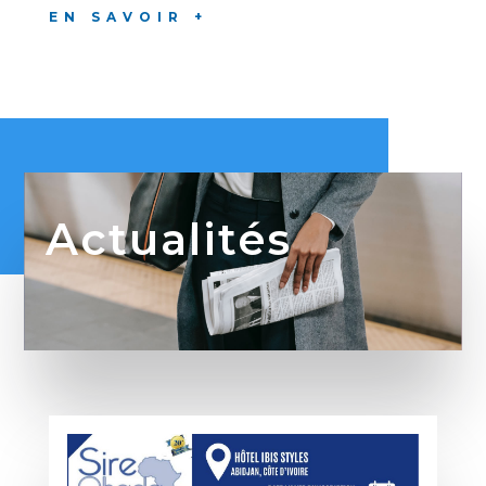
EN SAVOIR +
Actualités