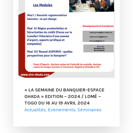
« LA SEMAINE DU BANQUIER-ESPACE
OHADA » EDITION – 2024 / LOMÉ –
TOGO DU 16 AU 19 AVRIL 2024
Actualités
,
Evenements
,
Séminaires