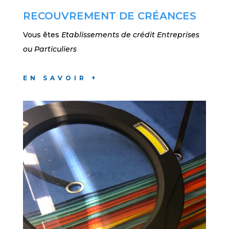
RECOUVREMENT DE CRÉANCES
Vous êtes
Etablissements de crédit Entreprises
ou Particuliers
EN SAVOIR +