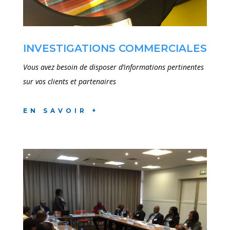
INVESTIGATIONS COMMERCIALES
Vous avez besoin de disposer d’informations pertinentes
sur vos clients et partenaires
EN SAVOIR +