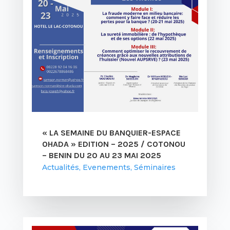
« LA SEMAINE DU BANQUIER-ESPACE
OHADA » EDITION – 2025 / COTONOU
– BENIN DU 20 AU 23 MAI 2025
Actualités
,
Evenements
,
Séminaires