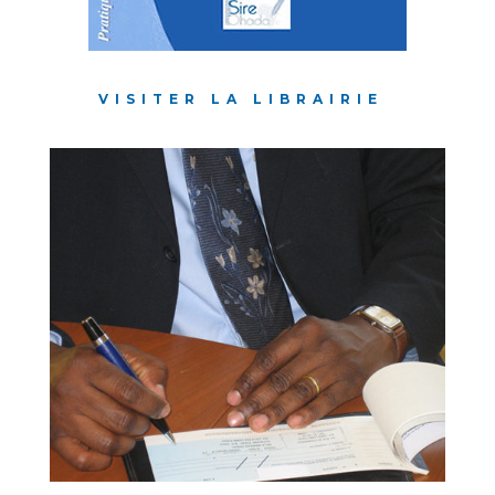
VISITER LA LIBRAIRIE