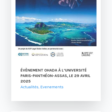
ÉVÈNEMENT OHADA À L’UNIVERSITÉ
PARIS-PANTHÉON-ASSAS, LE 29 AVRIL
2025
Actualités
,
Evenements