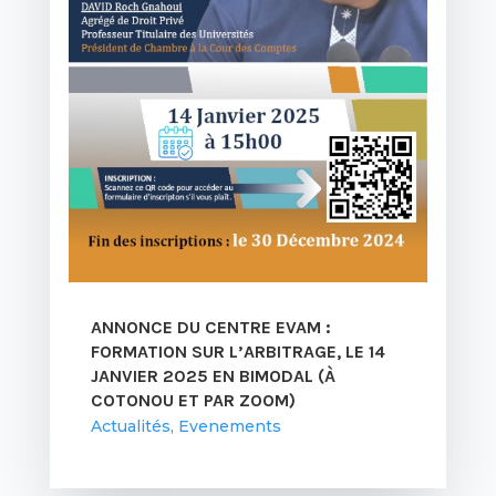
ANNONCE DU CENTRE EVAM :
FORMATION SUR L’ARBITRAGE, LE 14
JANVIER 2025 EN BIMODAL (À
COTONOU ET PAR ZOOM)
Actualités
,
Evenements