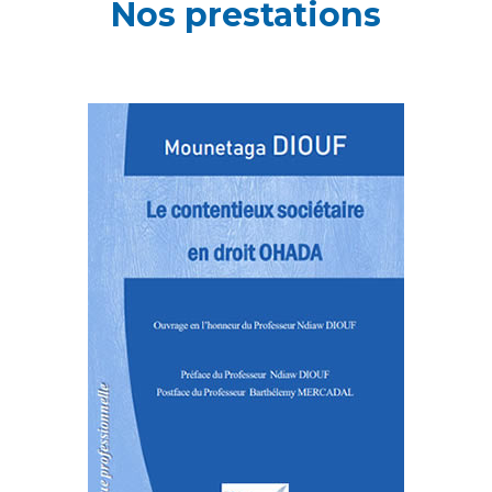
Nos prestations