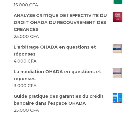
15.000
CFA
ANALYSE CRITIQUE DE l’EFFECTIVITE DU
DROIT OHADA DU RECOUVREMENT DES
CREANCES
25.000
CFA
L'arbitrage OHADA en questions et
réponses
4.000
CFA
La médiation OHADA en questions et
réponses
3.000
CFA
Guide pratique des garanties du crédit
bancaire dans l’espace OHADA
25.000
CFA