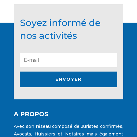
Soyez informé de
nos activités
ENVOYER
A PROPOS
Avec son réseau composé de Juristes confirmés,
Avocats, Huissiers et Notaires mais également