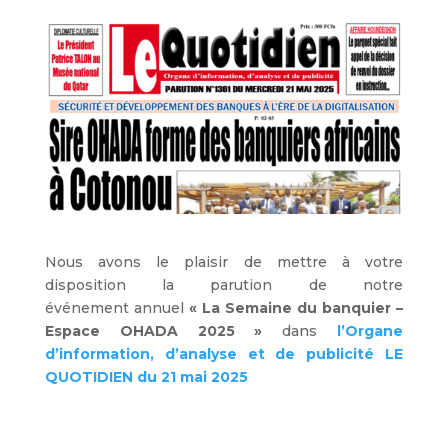
Nous avons le plaisir de mettre à votre
disposition la parution de notre
événement annuel
« La Semaine du banquier –
Espace OHADA 2025 »
dans
l’Organe
d’information, d’analyse et de publicité LE
QUOTIDIEN du 21 mai 2025