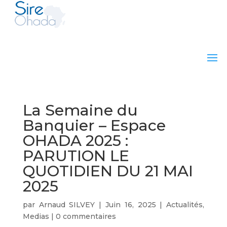
La Semaine du
Banquier – Espace
OHADA 2025 :
PARUTION LE
QUOTIDIEN DU 21 MAI
2025
par
Arnaud SILVEY
|
Juin 16, 2025
|
Actualités
,
Medias
|
0 commentaires