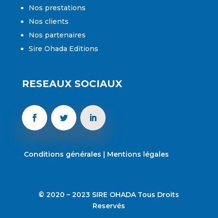
Nos prestations
Nos clients
Nos partenaires
Sire Ohada Editions
RESEAUX SOCIAUX
Conditions générales
|
Mentions légales
© 2020 – 2023 SIRE OHADA Tous Droits
Reservés