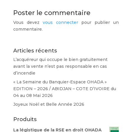
Poster le commentaire
Vous devez
vous connecter
pour publier un
commentaire.
Articles récents
L’acquéreur qui occupe le bien gratuitement
avant la vente n’est pas responsable en cas
d’incendie
« La Semaine du Banquier-Espace OHADA »
EDITION – 2026 / ABIDJAN – COTE D’IVOIRE du
04 au 08 Mai 2026
Joyeux Noël et Belle Année 2026
Produits
La légistique de la RSE en droit OHADA