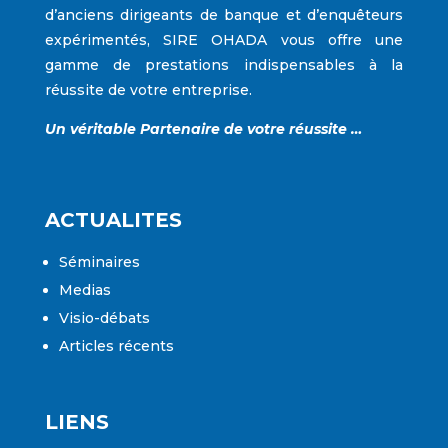
d’anciens dirigeants de banque et d’enquêteurs
expérimentés,
SIRE OHADA
vous offre une
gamme de prestations indispensables à la
réussite de votre entreprise.
Un véritable Partenaire de votre réussite …
ACTUALITES
Séminaires
Medias
Visio-débats
Articles récents
LIENS