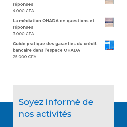
réponses
4.000
CFA
La médiation OHADA en questions et
réponses
3.000
CFA
Guide pratique des garanties du crédit
bancaire dans l’espace OHADA
25.000
CFA
Soyez informé de
nos activités