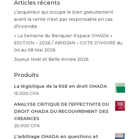
Articles récents
L’acquéreur qui occupe le bien gratuitement
avant la vente n’est pas responsable en cas
d’incendie
« La Semaine du Banquier-Espace OHADA »
EDITION – 2026 / ABIDJAN – COTE D’IVOIRE du
04 au 08 Mai 2026
Joyeux Noël et Belle Année 2026
Produits
La légistique de la RSE en droit OHADA
15.000
CFA
ANALYSE CRITIQUE DE l’EFFECTIVITE DU
DROIT OHADA DU RECOUVREMENT DES
CREANCES
25.000
CFA
L'arbitrage OHADA en questions et