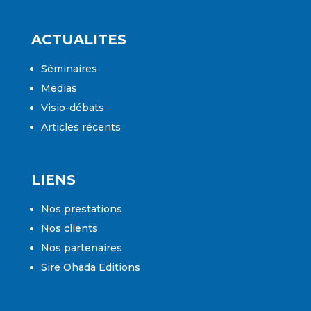
ACTUALITES
Séminaires
Medias
Visio-débats
Articles récents
LIENS
Nos prestations
Nos clients
Nos partenaires
Sire Ohada Editions