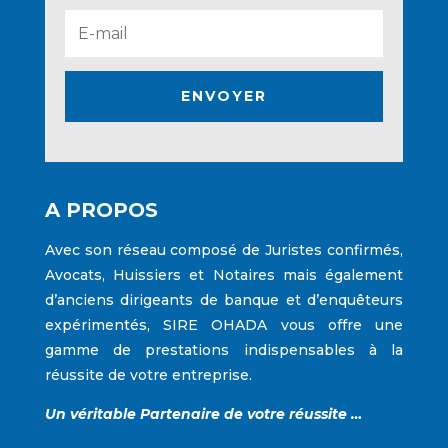
ENVOYER
A PROPOS
Avec son réseau composé de Juristes confirmés,
Avocats, Huissiers et Notaires mais également
d’anciens dirigeants de banque et d’enquêteurs
expérimentés,
SIRE OHADA
vous offre une
gamme de prestations indispensables à la
réussite de votre entreprise.
Un véritable Partenaire de votre réussite …