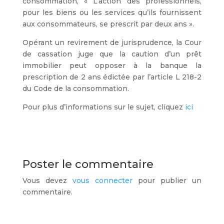
consommation, « L’action des professionnels,
pour les biens ou les services qu’ils fournissent
aux consommateurs, se prescrit par deux ans ».
Opérant un revirement de jurisprudence, la Cour
de cassation juge que la caution d’un prêt
immobilier peut opposer à la banque la
prescription de 2 ans édictée par l’article L 218-2
du Code de la consommation.
Pour plus d’informations sur le sujet, cliquez
ici
Poster le commentaire
Vous devez
vous connecter
pour publier un
commentaire.