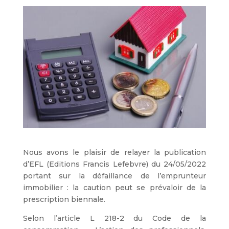
Nous avons le plaisir de relayer la publication
d’EFL (Editions Francis Lefebvre) du 24/05/2022
portant sur la défaillance de l’emprunteur
immobilier : la caution peut se prévaloir de la
prescription biennale.
Selon l’article L 218-2 du Code de la