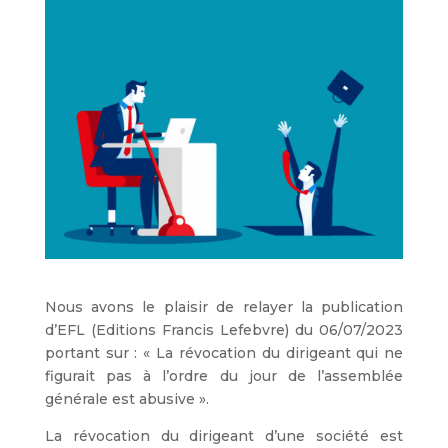
Nous avons le plaisir de relayer la publication
d’EFL (Editions Francis Lefebvre) du 06/07/2023
portant sur : « La révocation du dirigeant qui ne
figurait pas à l’ordre du jour de l’assemblée
générale est abusive ».
La révocation du dirigeant d’une société est