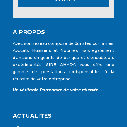
A PROPOS
Avec son réseau composé de Juristes confirmés,
Avocats, Huissiers et Notaires mais également
d’anciens dirigeants de banque et d’enquêteurs
expérimentés,
SIRE OHADA
vous offre une
gamme de prestations indispensables à la
réussite de votre entreprise.
Un véritable Partenaire de votre réussite …
ACTUALITES