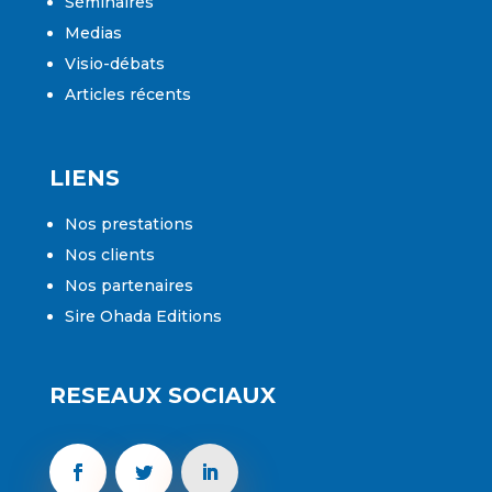
Séminaires
Medias
Visio-débats
Articles récents
LIENS
Nos prestations
Nos clients
Nos partenaires
Sire Ohada Editions
RESEAUX SOCIAUX