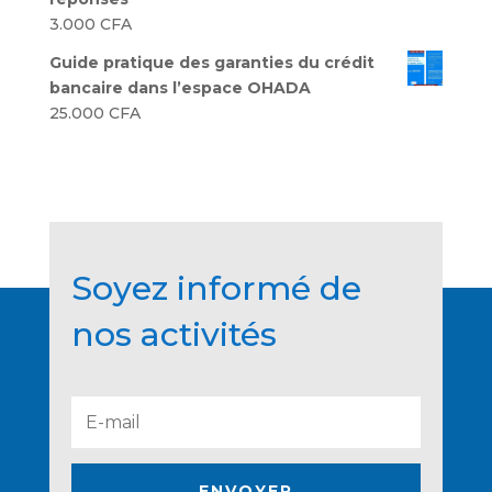
3.000
CFA
Guide pratique des garanties du crédit
bancaire dans l’espace OHADA
25.000
CFA
Soyez informé de
nos activités
ENVOYER