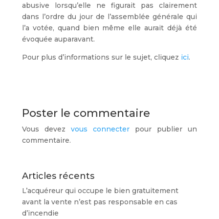
abusive lorsqu’elle ne figurait pas clairement
dans l’ordre du jour de l’assemblée générale qui
l’a votée, quand bien même elle aurait déjà été
évoquée auparavant.
Pour plus d’informations sur le sujet, cliquez
ici
.
Poster le commentaire
Vous devez
vous connecter
pour publier un
commentaire.
Articles récents
L’acquéreur qui occupe le bien gratuitement
avant la vente n’est pas responsable en cas
d’incendie