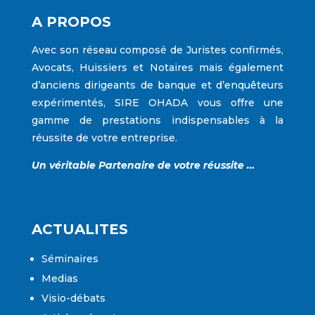
A PROPOS
Avec son réseau composé de Juristes confirmés,
Avocats, Huissiers et Notaires mais également
d’anciens dirigeants de banque et d’enquêteurs
expérimentés,
SIRE OHADA
vous offre une
gamme de prestations indispensables à la
réussite de votre entreprise.
Un véritable Partenaire de votre réussite …
ACTUALITES
Séminaires
Medias
Visio-débats