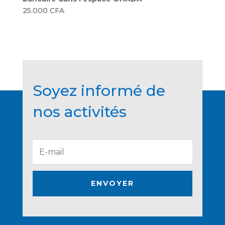
25.000
CFA
Soyez informé de
nos activités
ENVOYER