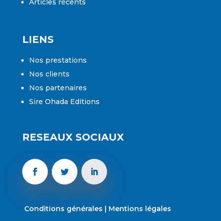
Articles récents
LIENS
Nos prestations
Nos clients
Nos partenaires
Sire Ohada Editions
RESEAUX SOCIAUX
Conditions générales
|
Mentions légales