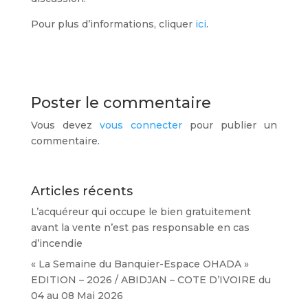
Pour plus d’informations, cliquer
ici
.
Poster le commentaire
Vous devez
vous connecter
pour publier un
commentaire.
Articles récents
L’acquéreur qui occupe le bien gratuitement
avant la vente n’est pas responsable en cas
d’incendie
« La Semaine du Banquier-Espace OHADA »
EDITION – 2026 / ABIDJAN – COTE D’IVOIRE du
04 au 08 Mai 2026