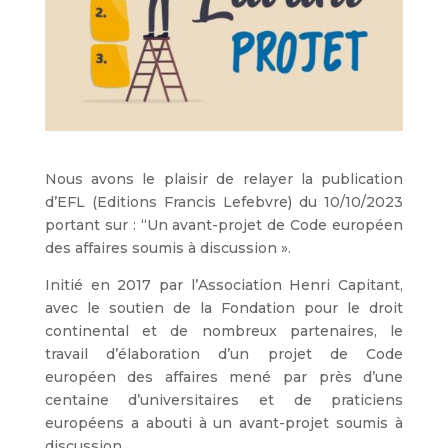
Nous avons le plaisir de relayer la publication
d’EFL (Editions Francis Lefebvre) du 10/10/2023
portant sur : “Un avant-projet de Code européen
des affaires soumis à discussion ».
Initié en 2017 par l’Association Henri Capitant,
avec le soutien de la Fondation pour le droit
continental et de nombreux partenaires, le
travail d’élaboration d’un projet de Code
européen des affaires mené par près d’une
centaine d’universitaires et de praticiens
européens a abouti à un avant-projet soumis à
discussion.