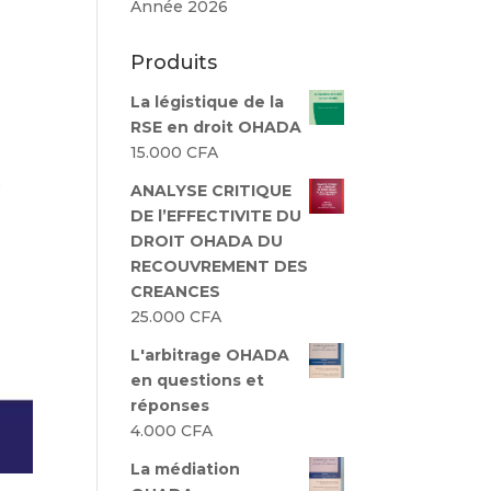
Année 2026
Produits
La légistique de la
RSE en droit OHADA
15.000
CFA
ANALYSE CRITIQUE
DE l’EFFECTIVITE DU
DROIT OHADA DU
RECOUVREMENT DES
CREANCES
25.000
CFA
L'arbitrage OHADA
en questions et
réponses
4.000
CFA
La médiation