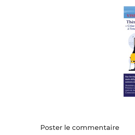
Poster le commentaire