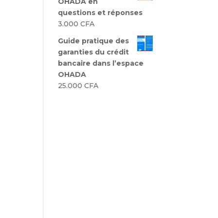
OHADA en
questions et réponses
3.000
CFA
Guide pratique des
garanties du crédit
bancaire dans l’espace
OHADA
25.000
CFA