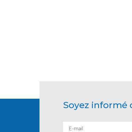
Soyez informé d