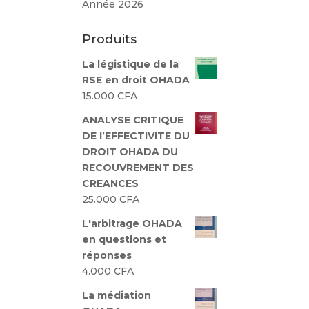
Année 2026
Produits
La légistique de la
RSE en droit OHADA
15.000
CFA
ANALYSE CRITIQUE
DE l’EFFECTIVITE DU
DROIT OHADA DU
RECOUVREMENT DES
CREANCES
25.000
CFA
L'arbitrage OHADA
en questions et
réponses
4.000
CFA
La médiation