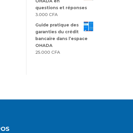
OHADA en
questions et réponses
3.000
CFA
Guide pratique des
garanties du crédit
bancaire dans l’espace
OHADA
25.000
CFA
POS