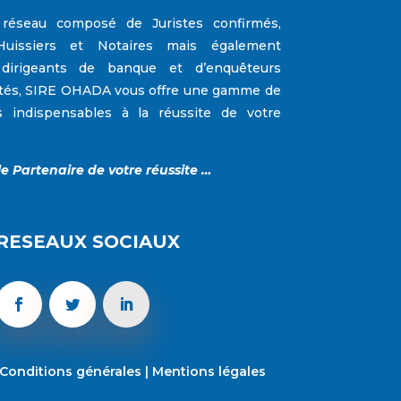
réseau composé de Juristes confirmés,
Huissiers et Notaires mais également
 dirigeants de banque et d’enquêteurs
tés,
SIRE OHADA
vous offre une gamme de
s indispensables à la réussite de votre
le Partenaire de votre réussite …
RESEAUX SOCIAUX
Conditions générales
|
Mentions légales