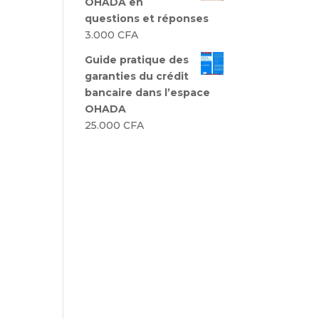
OHADA en
questions et réponses
3.000
CFA
Guide pratique des
garanties du crédit
bancaire dans l’espace
OHADA
25.000
CFA