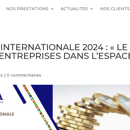
NOS PRESTATIONS
ACTUALITES
NOS CLIENTS
NTERNATIONALE 2024 : « LE
ENTREPRISES DANS L’ESPAC
és
|
0 commentaires